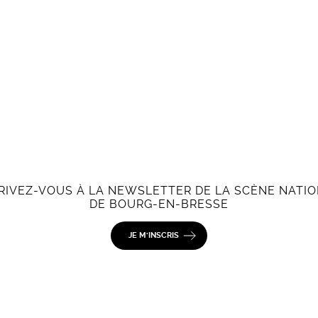
RIVEZ-VOUS À LA NEWSLETTER DE LA SCÈNE NATI
DE BOURG-EN-BRESSE
JE M'INSCRIS