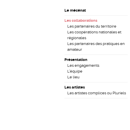
Le mécénat
Les collaborations
Les partenaires du territoire
Les coopérations nationales et
régionales
Les partenaires des pratiques en
amateur
Présentation
Les engagements
L’équipe
Le lieu
Les artistes
Les artistes complices ou Pluriels