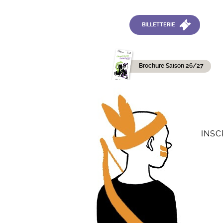
BILLETTERIE
Brochure Saison 26/27
INSC