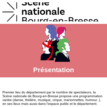
Présentation
Premier lieu du département par le nombre de spectateurs, la
Scène nationale de Bourg-en-Bresse propose une programmation
variée (danse, théâtre, musique, cirque, marionnettes, humour..),
en ses lieux mais aussi dans l’espace public et le département.