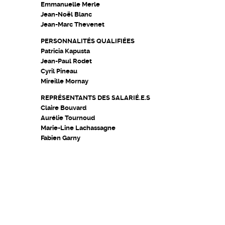
Emmanuelle Merle
Jean-Noël Blanc
Jean-Marc Thevenet
PERSONNALITÉS QUALIFIÉES
Patricia Kapusta
Jean-Paul Rodet
Cyril Pineau
Mireille Mornay
REPRÉSENTANTS DES SALARIÉ.E.S
Claire Bouvard
Aurélie Tournoud
Marie-Line Lachassagne
Fabien Garny