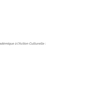
démique à l’Action Culturelle :