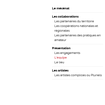
Le mécénat
Les collaborations
Les partenaires du territoire
Les coopérations nationales et
régionales
Les partenaires des pratiques en
amateur
Présentation
Les engagements
L’équipe
Le lieu
Les artistes
Les artistes complices ou Pluriels