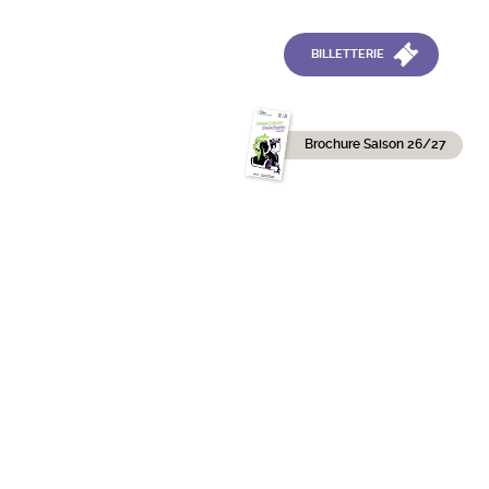
BILLETTERIE
Brochure Saison 26/27