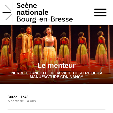
THÉÂTRE
Le menteur
PIERRE CORNEILLE, JULIA VIDIT, THÉÂTRE DE LA
MANUFACTURE CDN NANCY
Durée : 1h45
A partir de 14 ans