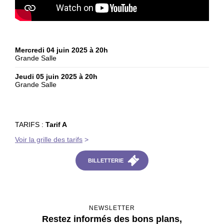
Mercredi 04 juin 2025 à 20h
Grande Salle
Jeudi 05 juin 2025 à 20h
Grande Salle
TARIFS :
Tarif A
Voir la grille des tarifs
>
BILLETTERIE
NEWSLETTER
Restez informés des bons plans,