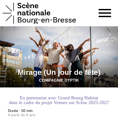
DANSE
Mirage (Un jour de fête)
COMPAGNIE DYPTIK
En partenariat avec Grand Bourg Habitat
dans le cadre du projet Vennes sur Scène 2025-2027
Durée : 50 min
A partir de 8 ans