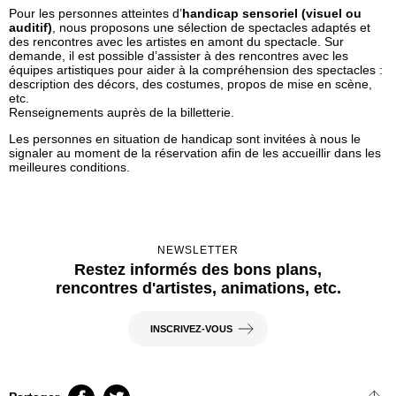
Pour les personnes atteintes d’
handicap sensoriel (visuel ou
auditif)
, nous proposons une sélection de spectacles adaptés et
des rencontres avec les artistes en amont du spectacle. Sur
demande, il est possible d’assister à des rencontres avec les
équipes artistiques pour aider à la compréhension des spectacles :
description des décors, des costumes, propos de mise en scène,
etc.
Renseignements auprès de la billetterie.
Les personnes en situation de handicap sont invitées à nous le
signaler au moment de la réservation afin de les accueillir dans les
meilleures conditions.
NEWSLETTER
Restez informés des bons plans,
rencontres d'artistes, animations, etc.
INSCRIVEZ-VOUS
FB
TT