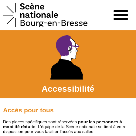
Accessibilité
Accès pour tous
Des places spécifiques sont réservées
pour les personnes à
mobilité réduite
. L’équipe de la Scène nationale se tient à votre
disposition pour vous faciliter l’accès aux salles.