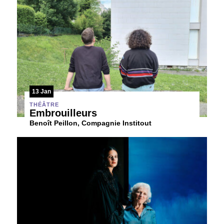
13 Jan
THÉÂTRE
Embrouilleurs
Benoît Peillon, Compagnie Institout