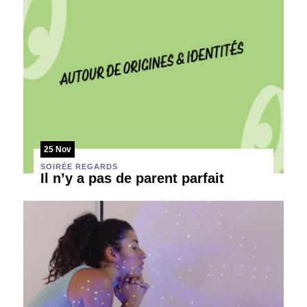
25 Nov
SOIRÉE REGARDS
Il n’y a pas de parent parfait