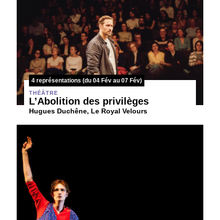
4 représentations (du 04 Fév au 07 Fév)
THÉÂTRE
L’Abolition des privilèges
Hugues Duchêne, Le Royal Velours