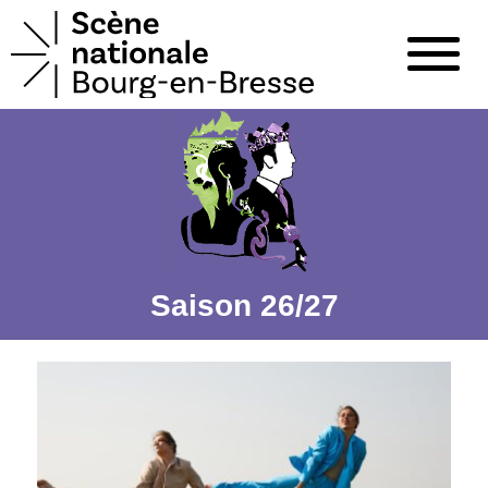
Saison 26/27