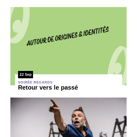
22 Sep
SOIRÉE REGARDS
Retour vers le passé