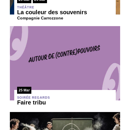
THÉÂTRE
La couleur des souvenirs
Compagnie Carrozzone
25 Mar
SOIRÉE REGARDS
Faire tribu