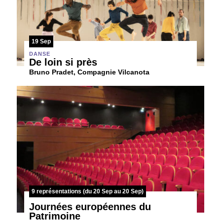
19 Sep
DANSE
De loin si près
Bruno Pradet, Compagnie Vilcanota
9 représentations (du 20 Sep au 20 Sep)
Journées européennes du
Patrimoine