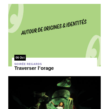
06 Oct
SOIRÉE REGARDS
Traverser l’orage