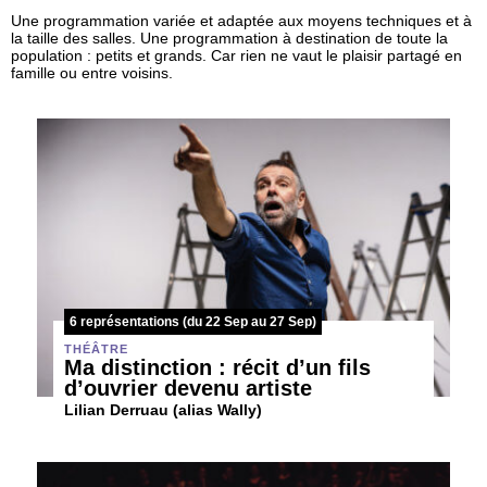
Une programmation variée et adaptée aux moyens techniques et à
la taille des salles. Une programmation à destination de toute la
population : petits et grands. Car rien ne vaut le plaisir partagé en
famille ou entre voisins.
6 représentations (du 22 Sep au 27 Sep)
THÉÂTRE
Ma distinction : récit d’un fils
d’ouvrier devenu artiste
Lilian Derruau (alias Wally)