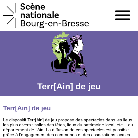
Terr[Ain] de jeu
Terr[Ain] de jeu
Le dispositif Terr[Ain] de jeu propose des spectacles dans les lieux
les plus divers : salles des fêtes, lieux du patrimoine local, etc… du
département de l’Ain. La diffusion de ces spectacles est possible
grâce à l’engagement des communes et des associations locales.