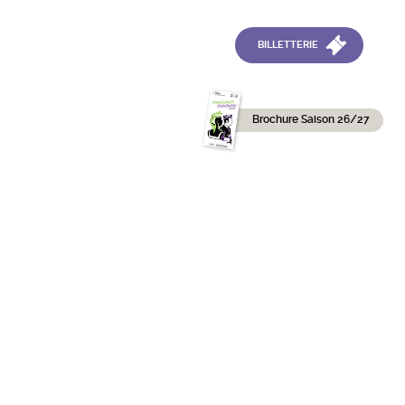
BILLETTERIE
Brochure Saison 26/27