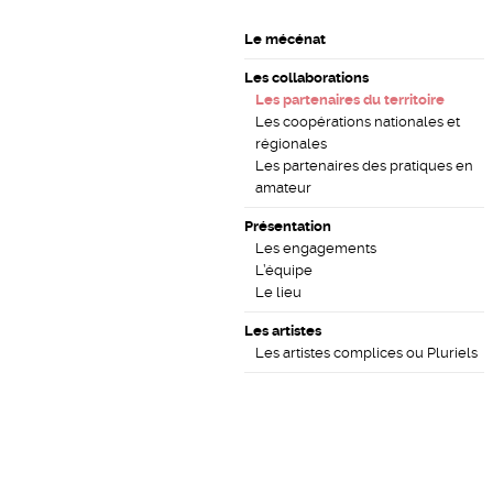
Le mécénat
Les collaborations
Les partenaires du territoire
Les coopérations nationales et
régionales
Les partenaires des pratiques en
amateur
Présentation
Les engagements
L’équipe
Le lieu
Les artistes
Les artistes complices ou Pluriels