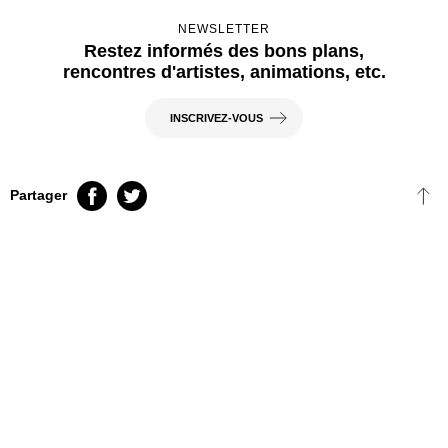
NEWSLETTER
Restez informés des bons plans,
rencontres d'artistes, animations, etc.
INSCRIVEZ-VOUS
FB
TT
Partager