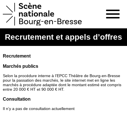
Recrutement et appels d’offres
Recrutement
Marchés publics
Selon la procédure interne à l’EPCC Théâtre de Bourg-en-Bresse
pour la passation des marchés, le site internet met en ligne les
marchés à procédure adaptée dont le montant estimé est compris
entre 20 000 € HT et 90 000 € HT.
Consultation
Il n’y a pas de consultation actuellement