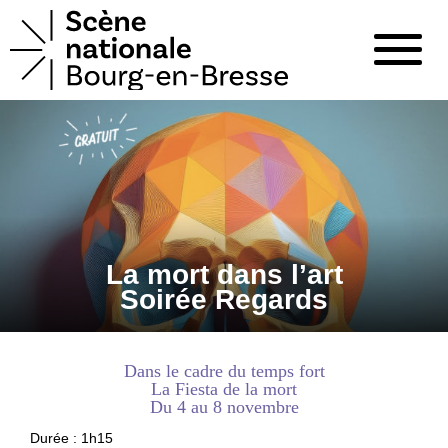
La mort dans l’art
Soirée Regards
Dans le cadre du temps fort
La Fiesta de la mort
Du 4 au 8 novembre
Durée : 1h15