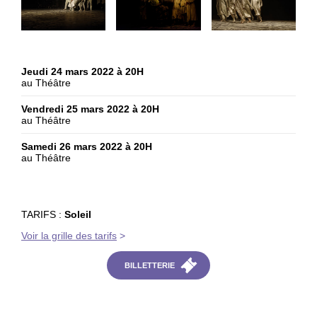
Jeudi 24 mars 2022 à 20H
au Théâtre
Vendredi 25 mars 2022 à 20H
au Théâtre
Samedi 26 mars 2022 à 20H
au Théâtre
TARIFS :
Soleil
Voir la grille des tarifs
>
BILLETTERIE