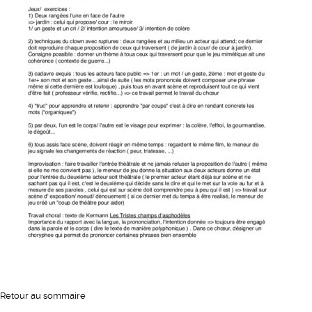
Retour au sommaire