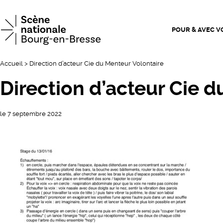
Scène n
POUR & AVEC V
Accueil
>
Direction d’acteur Cie du Menteur Volontaire
Direction d’acteur Cie 
le 7 septembre 2022