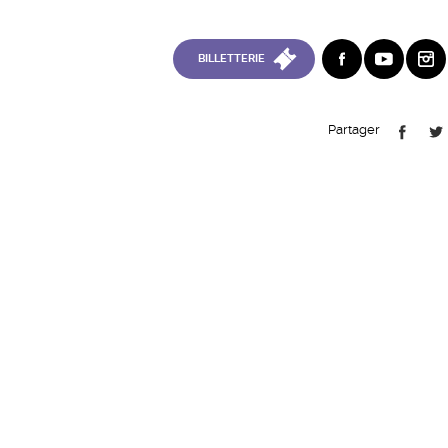
BILLETTERIE
Partager