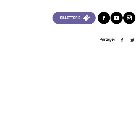
BILLETTERIE
Partager