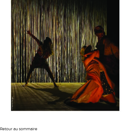
Retour au sommaire